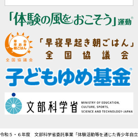
令和５・６年度 文部科学省委託事業「体験活動等を通じた青少年自立