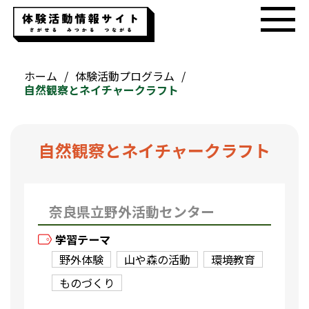
ホーム
体験活動プログラム
自然観察とネイチャークラフト
自然観察とネイチャークラフト
奈良県立野外活動センター
学習テーマ
野外体験
山や森の活動
環境教育
ものづくり