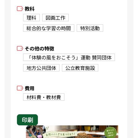
教科
理科
図画工作
総合的な学習の時間
特別活動
その他の特徴
「体験の風をおこそう」運動 賛同団体
地方公共団体
公立教育施設
費用
材料費・教材費
印刷