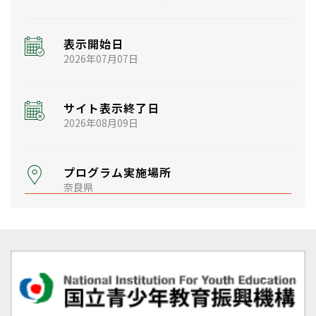
表示開始日
2026年07月07日
サイト表示終了日
2026年08月09日
プログラム実施場所
奈良県