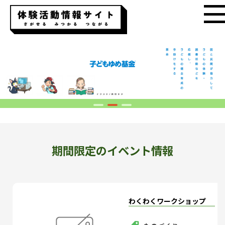
期間限定のイベント情報
わくわくワークショップ