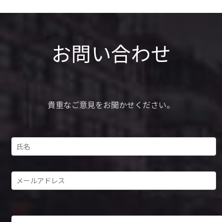
お問い合わせ
貴重なご意見をお聞かせください。