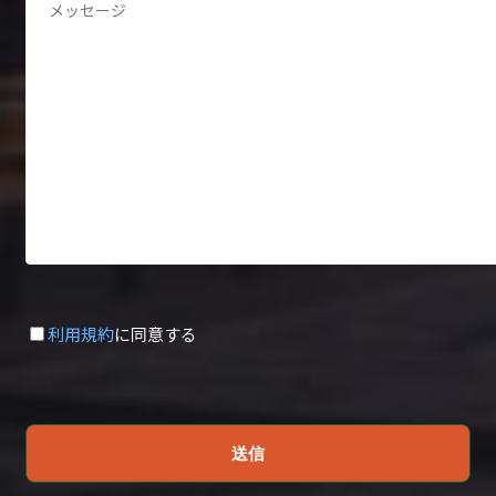
利用規約
に同意する