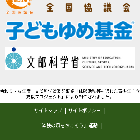
令和５・６年度 文部科学省委託事業「体験活動等を通じた青少年自立
支援プロジェクト」により制作されました。
サイトマップ
サイトポリシー
「体験の風をおこそう」運動