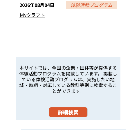
2026年08月04日
体験活動プログラム
Ｍyクラフト
本サイトでは、全国の企業・団体等が提供する
体験活動プログラムを掲載しています。 掲載し
ている体験活動プログラムは、実施したい地
域・時期・対応している教科等別に検索するこ
とができます。
詳細検索