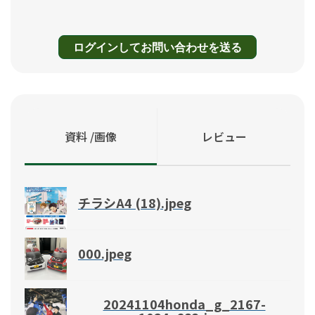
ログインしてお問い合わせを送る
資料 /画像
レビュー
チラシA4 (18).jpeg
000.jpeg
20241104honda_g_2167-