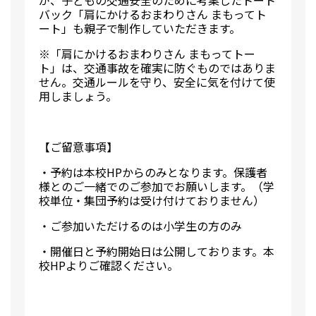
バック「肩にかけるおまわりさん まもってト
ート」も親子で制作していただきます。
※「肩にかけるおまわりさん まもってトー
ト」は、交通事故を確実に防ぐものではありま
せん。交通ルールを守り、安全に気を付けて使
用しましょう。
【ご留意事項】
・予約は本校HPからのみとなります。保護者
様とのご一緒でのご参加でお願いします。（学
校単位・集団予約は受け付けておりません）
・ご参加いただけるのは小学生の方のみ
・開催日と予約開始日は公開しております。本
校HPよりご確認ください。