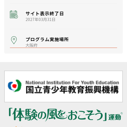
サイト表示終了日
2027年03月31日
プログラム実施場所
大阪府