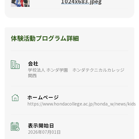
1024x683.jpeg
体験活動プログラム詳細
会社
学校法人 ホンダ学園 ホンダテクニカルカレッジ
関西
ホームページ
https://www.hondacollege.ac.jp/honda_w/news/kids
表示開始日
2026年07月01日