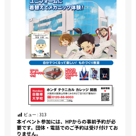
ビュー :
313
本イベント参加には、HPからの事前予約が必
要です。団体・電話でのご予約は受け付けてお
りません。