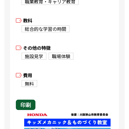
職業教育・キャリア教育
教科
総合的な学習の時間
その他の特徴
施設見学
職場体験
費用
無料
印刷