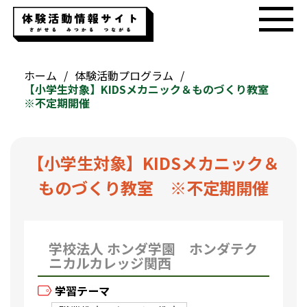
ホーム
体験活動プログラム
【小学生対象】KIDSメカニック＆ものづくり教室
※不定期開催
【小学生対象】KIDSメカニック＆
ものづくり教室 ※不定期開催
学校法人 ホンダ学園 ホンダテク
ニカルカレッジ関西
学習テーマ