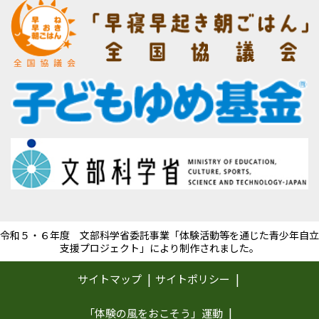
令和５・６年度 文部科学省委託事業「体験活動等を通じた青少年自立
支援プロジェクト」により制作されました。
サイトマップ
サイトポリシー
「体験の風をおこそう」運動