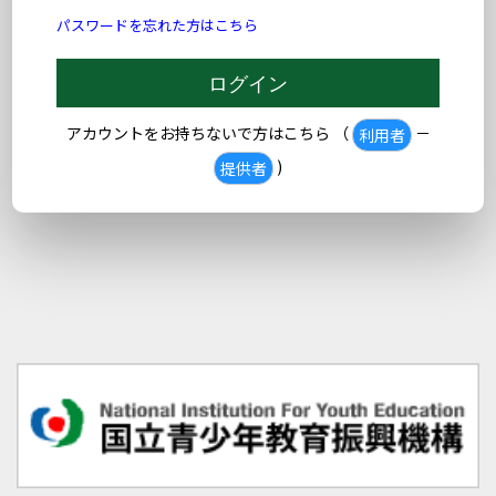
パスワードを忘れた方はこちら
アカウントをお持ちないで方はこちら （
－
利用者
)
提供者