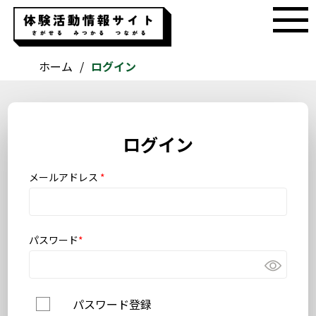
ホーム
ログイン
ログイン
メールアドレス
*
パスワード
*
パスワード登録