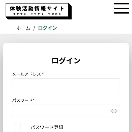
ホーム
ログイン
ログイン
メールアドレス
*
パスワード
*
パスワード登録