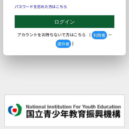
パスワードを忘れた方はこちら
アカウントをお持ちないで方はこちら （
－
利用者
)
提供者