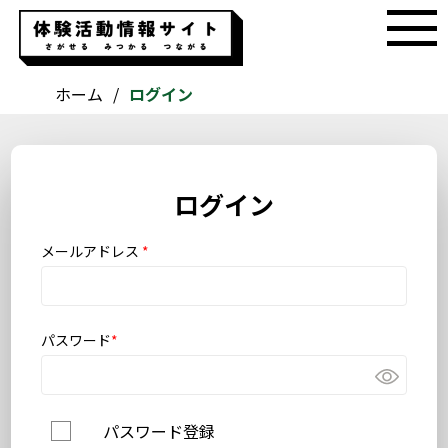
ホーム
ログイン
ログイン
メールアドレス
*
パスワード
*
パスワード登録