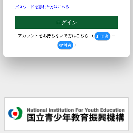
パスワードを忘れた方はこちら
アカウントをお持ちないで方はこちら （
－
利用者
)
提供者